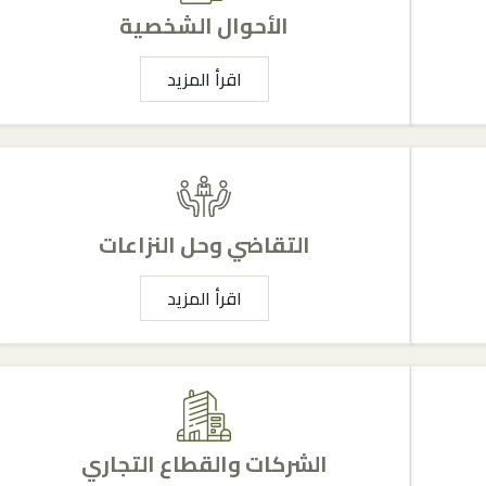
الأحوال الشخصية
اقرأ المزيد
التقاضي وحل النزاعات
اقرأ المزيد
الشركات والقطاع التجاري