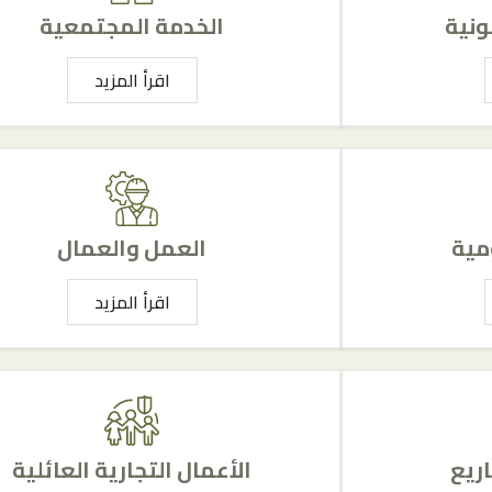
ونية
الخدمة المجتمعية
اقرأ المزيد
مية
العمل والعمال
اقرأ المزيد
ريع
الأعمال التجارية العائلية