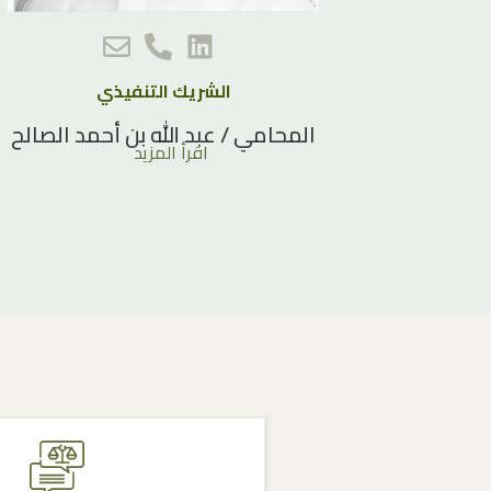
الشريك التنفيذي
المحامي / عبد الله بن أحمد الصالح
اقرأ المزيد