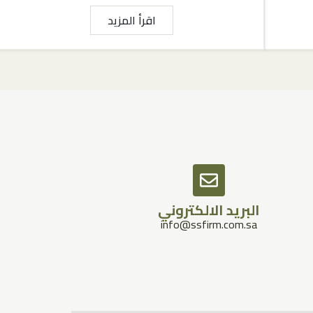
اقرأ المزيد
البريد الالكتروني
info@ssfirm.com.sa