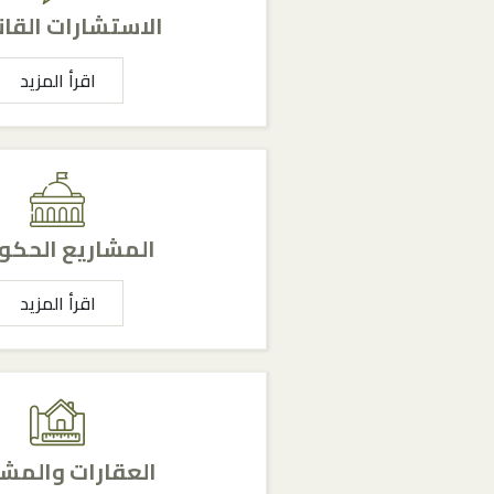
الاستشارات القان
اقرأ المزيد
المشاريع الحكو
اقرأ المزيد
العقارات والمشا