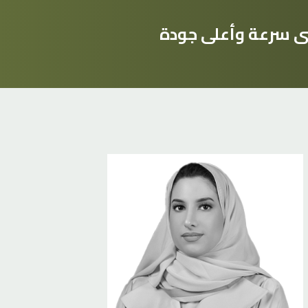
صى سرعة وأعلى جودة