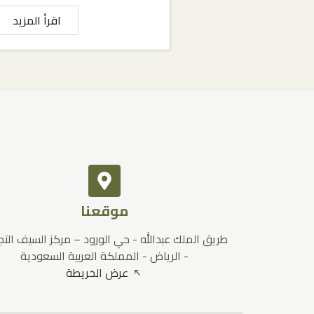
اقرأ المزيد
موقعنا
طريق الملك عبدالله - حي الورود – مركز السيف التج
- الرياض - المملكة العربية السعودية
عرض الخريطة