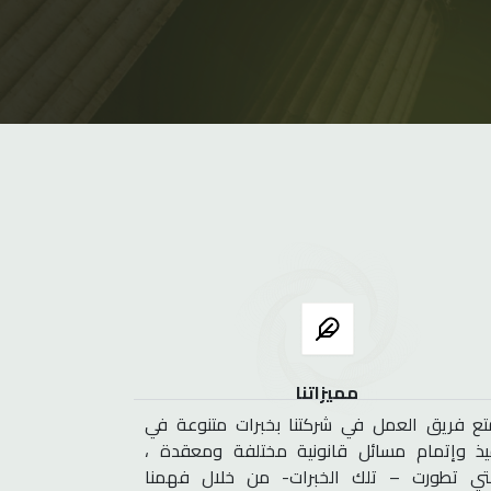
مميزاتنا
تع فريق العمل في شركتنا بخبرات متنوعة في
يذ وإتمام مسائل قانونية مختلفة ومعقدة ،
تي تطورت – تلك الخبرات- من خلال فهمنا