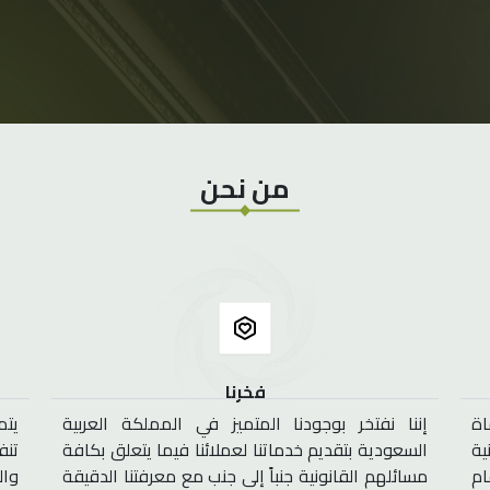
من نحن
فخرنا
ة
إننا نفتخر بوجودنا المتميز في المملكة العربية
يتم
ية
السعودية بتقديم خدماتنا لعملائنا فيما يتعلق بكافة
تنف
ام
مسائلهم القانونية جنباً إلى جنب مع معرفتنا الدقيقة
وال